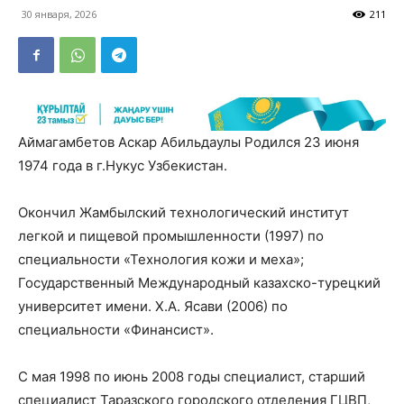
30 января, 2026
211
Аймагамбетов Аскар Абильдаулы Родился 23 июня
1974 года в г.Нукус Узбекистан.
Окончил Жамбылский технологический институт
легкой и пищевой промышленности (1997) по
специальности «Технология кожи и меха»;
Государственный Международный казахско-турецкий
университет имени. Х.А. Ясави (2006) по
специальности «Финансист».
С мая 1998 по июнь 2008 годы специалист, старший
специалист Таразского городского отделения ГЦВП,