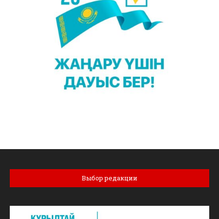
Выбор редакции