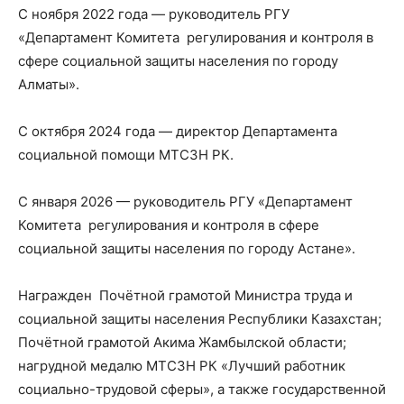
С ноября 2022 года — руководитель РГУ
«Департамент Комитета регулирования и контроля в
сфере социальной защиты населения по городу
Алматы».
С октября 2024 года — директор Департамента
социальной помощи МТСЗН РК.
С января 2026 — руководитель РГУ «Департамент
Комитета регулирования и контроля в сфере
социальной защиты населения по городу Астане».
Награжден Почётной грамотой Министра труда и
социальной защиты населения Республики Казахстан;
Почётной грамотой Акима Жамбылской области;
нагрудной медалю МТСЗН РК «Лучший работник
социально-трудовой сферы», а также государственной