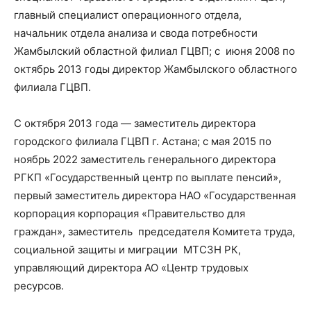
главный специалист операционного отдела,
начальник отдела анализа и свода потребности
Жамбылский областной филиал ГЦВП; с июня 2008 по
октябрь 2013 годы директор Жамбылского областного
филиала ГЦВП.
С октября 2013 года — заместитель директора
городского филиала ГЦВП г. Астана; с мая 2015 по
ноябрь 2022 заместитель генерального директора
РГКП «Государственный центр по выплате пенсий»,
первый заместитель директора НАО «Государственная
корпорация корпорация «Правительство для
граждан», заместитель председателя Комитета труда,
социальной защиты и миграции МТСЗН РК,
управляющий директора АО «Центр трудовых
ресурсов.