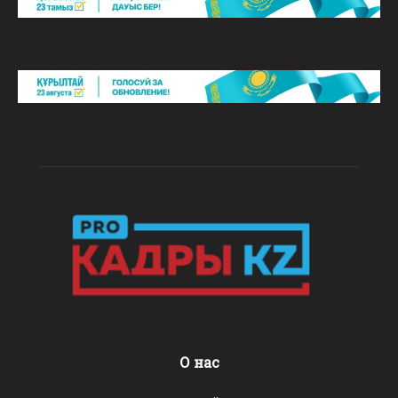
О нас