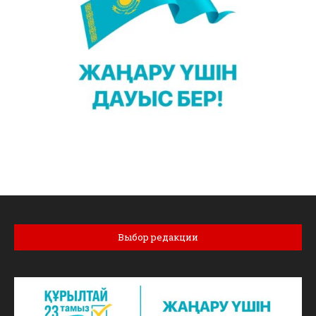
Выбор редакции