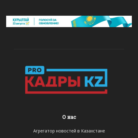
О нас
Агрегатор новостей в Казахстане