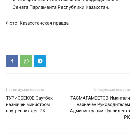
Сената Парламента Республики Казахстан.
Фото: Казахстанская правда
Предыдущая новость
Следующая новость
ТУРИСБЕКОВ Заутбек
ТАСМАГАМБЕТОВ Имангали
назначен министром
назначен Руководителем
внутренних дел РК
Администрации Президента
РК