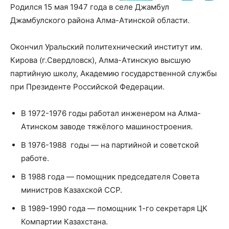
Родился 15 мая 1947 года в селе Джамбул
Джамбулского района Алма-Атинской области.
Окончил Уральский политехнический институт им.
Кирова (г.Свердловск), Алма-Атинскую высшую
партийную школу, Академию государственной службы
при Президенте Российской Федерации.
В 1972-1976 годы работал инженером на Алма-
Атинском заводе тяжёлого машиностроения.
В 1976-1988 годы — на партийной и советской
работе.
В 1988 года — помощник председателя Совета
министров Казахской ССР.
В 1989-1990 года — помощник 1-го секретаря ЦК
Компартии Казахстана.