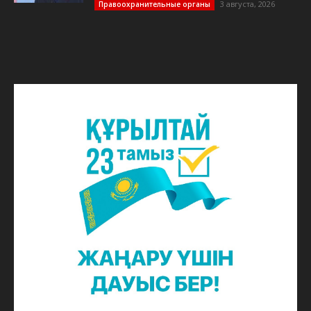
3 августа, 2026
Правоохранительные органы