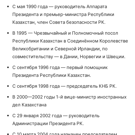
С мая 1990 года — руководитель Аппарата
Президента и премьер-министра Республики
Казахстан, член Совета безопасности РК.
В 1995 — Чрезвычайный и Полномочный посол
Республики Казахстан в Соединённом Королевстве
Великобритании и Северной Ирландии, по
совместительству — в Дании, Норвегии и Швеции.
С сентября 1996 года — первый помощник
Президента Республики Казахстан.
С сентября 1998 года — председатель КНБ РК.
В 2000—2002 годы 1-й вице-министр иностранных
дел Казахстана
С 29 января 2002 года — руководитель
Администрации Президента РК.
С 10 марта 2004 года назначен председателем